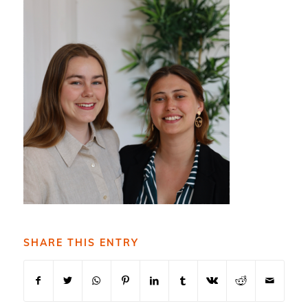
SHARE THIS ENTRY