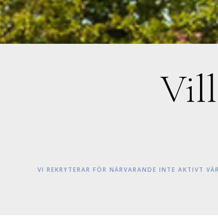
Vil
VI REKRYTERAR FÖR NÄRVARANDE INTE AKTIVT VÄ