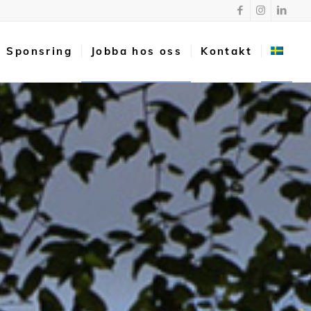
Sponsring
Jobba hos oss
Kontakt