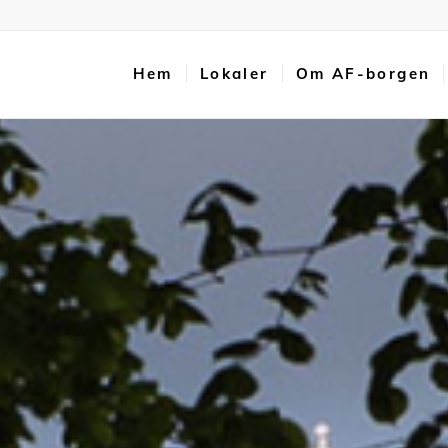
Hem
Lokaler
Om AF-borgen