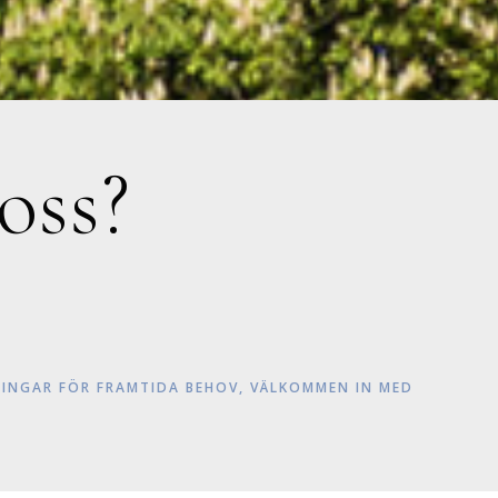
oss?
LNINGAR FÖR FRAMTIDA BEHOV, VÄLKOMMEN IN MED