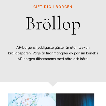
GIFT DIG I BORGEN
Bröllop
AF-borgens lyckligaste gäster är utan tvekan
bröllopsparen. Varje år firar mängder av par sin kärlek i
AF-borgen tillsammans med nära och kära.