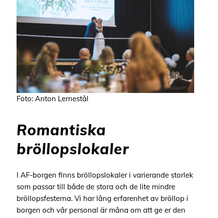
Foto: Anton Lernestål
Romantiska
bröllopslokaler
I AF-borgen finns bröllopslokaler i varierande storlek
som passar till både de stora och de lite mindre
bröllopsfesterna. Vi har lång erfarenhet av bröllop i
borgen och vår personal är måna om att ge er den