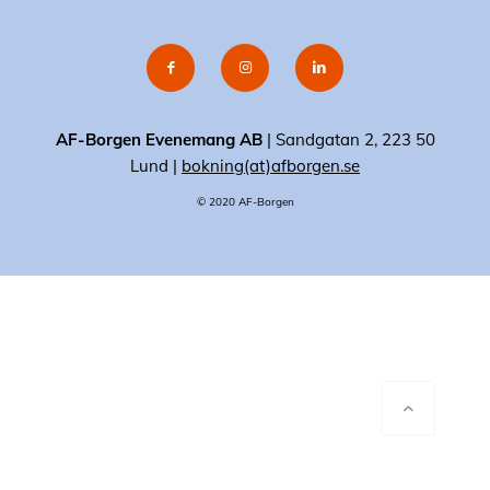
AF-Borgen Evenemang AB
| Sandgatan 2, 223 50
Lund |
bokning(at)afborgen.se
© 2020 AF-Borgen