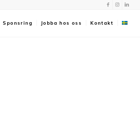
Sponsring
Jobba hos oss
Kontakt