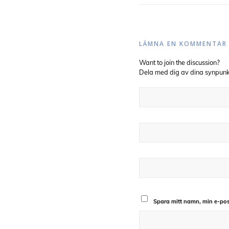
LÄMNA EN KOMMENTAR
Want to join the discussion?
Dela med dig av dina synpunk
Spara mitt namn, min e-pos