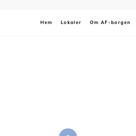
Hem
Lokaler
Om AF-borgen