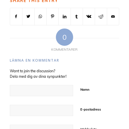
SHARE THIS ENTRY
0
KOMMENTARER
LÄMNA EN KOMMENTAR
Want to join the discussion?
Dela med dig av dina synpunkter!
Namn
E-postadress