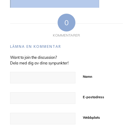
0
KOMMENTARER
LÄMNA EN KOMMENTAR
Want to join the discussion?
Dela med dig av dina synpunkter!
Namn
E-postadress
Webbplats