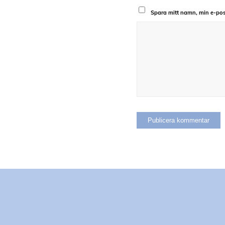
Spara mitt namn, min e-pos