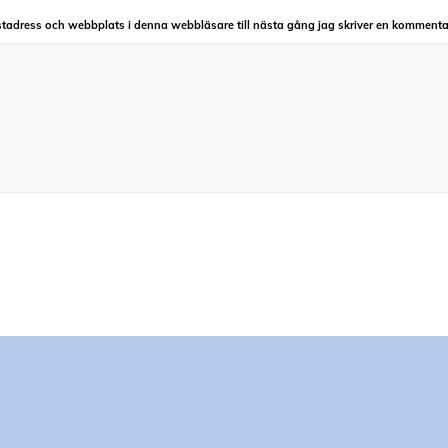
tadress och webbplats i denna webbläsare till nästa gång jag skriver en kommenta