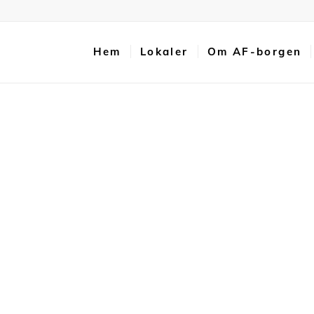
Hem
Lokaler
Om AF-borgen