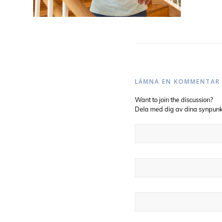
LÄMNA EN KOMMENTAR
Want to join the discussion?
Dela med dig av dina synpunk