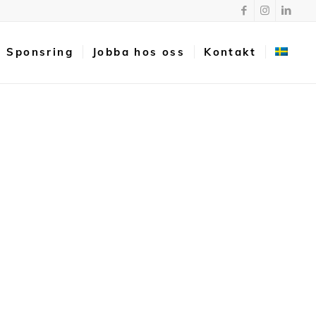
Sponsring
Jobba hos oss
Kontakt