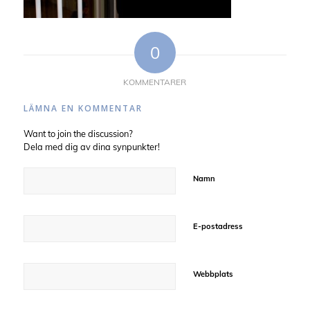
0
KOMMENTARER
LÄMNA EN KOMMENTAR
Want to join the discussion?
Dela med dig av dina synpunkter!
Namn
E-postadress
Webbplats