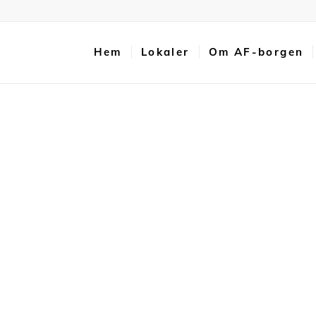
Hem
Lokaler
Om AF-borgen