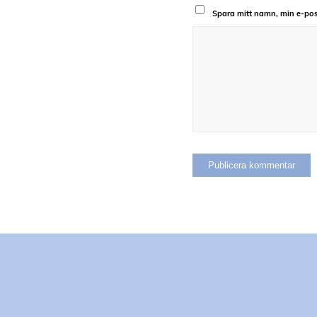
Spara mitt namn, min e-pos