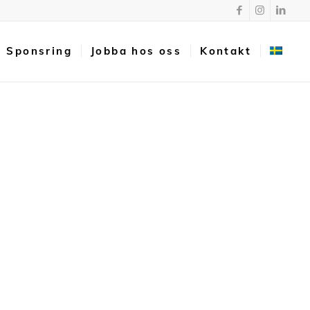
Sponsring
Jobba hos oss
Kontakt