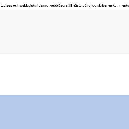
tadress och webbplats i denna webbläsare till nästa gång jag skriver en kommenta