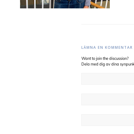
LÄMNA EN KOMMENTAR
Want to join the discussion?
Dela med dig av dina synpunk