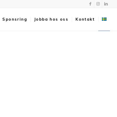
Sponsring
Jobba hos oss
Kontakt