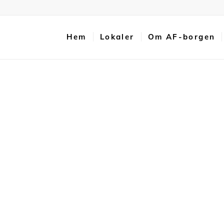
Hem
Lokaler
Om AF-borgen