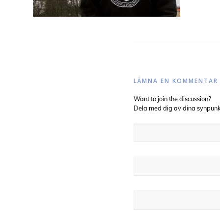
LÄMNA EN KOMMENTAR
Want to join the discussion?
Dela med dig av dina synpunk