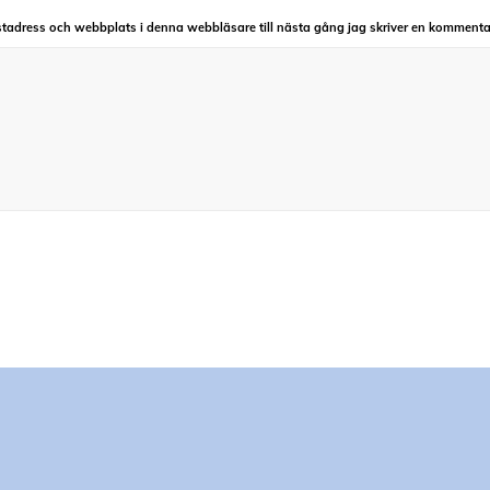
tadress och webbplats i denna webbläsare till nästa gång jag skriver en kommenta