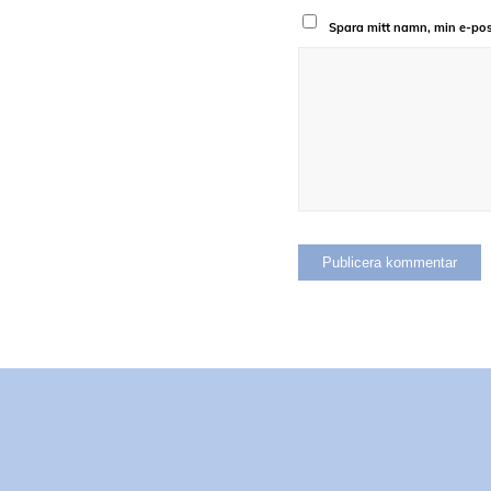
Spara mitt namn, min e-pos