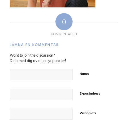
0
KOMMENTARER
LÄMNA EN KOMMENTAR
Want to join the discussion?
Dela med dig av dina synpunkter!
Namn
E-postadress
Webbplats