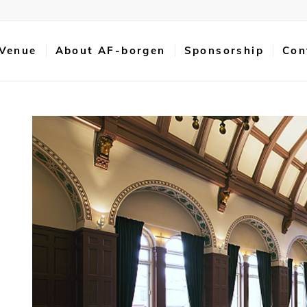
 Venue
About AF-borgen
Sponsorship
Con