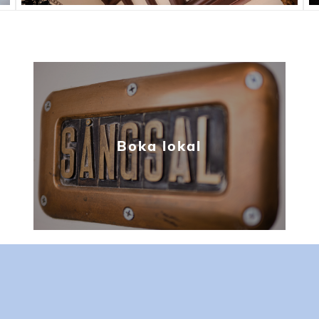
Boka lokal