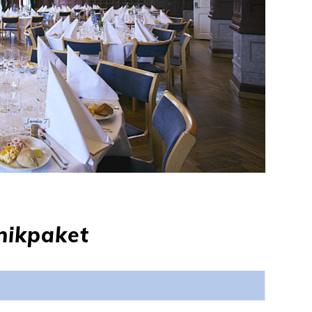
nikpaket