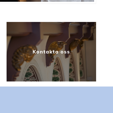
Kontakta oss