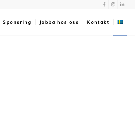
Sponsring
Jobba hos oss
Kontakt