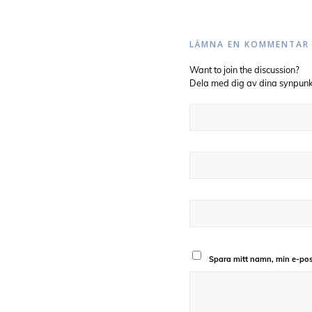
LÄMNA EN KOMMENTAR
Want to join the discussion?
Dela med dig av dina synpunk
Spara mitt namn, min e-pos