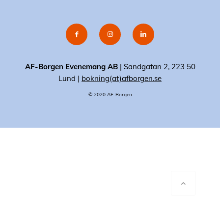
AF-Borgen Evenemang AB
| Sandgatan 2, 223 50
Lund |
bokning(at)afborgen.se
© 2020 AF-Borgen