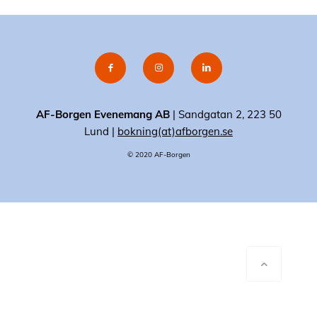
AF-Borgen Evenemang AB
| Sandgatan 2, 223 50
Lund |
bokning(at)afborgen.se
© 2020 AF-Borgen