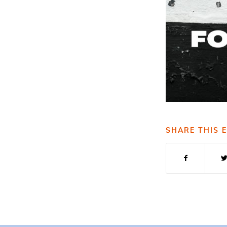
SHARE THIS 