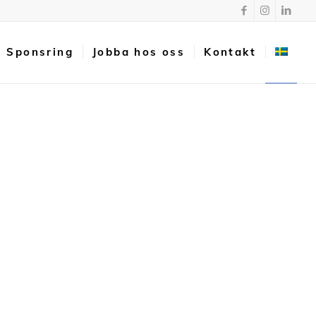
Sponsring
Jobba hos oss
Kontakt