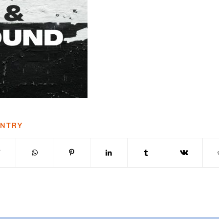
ENTRY