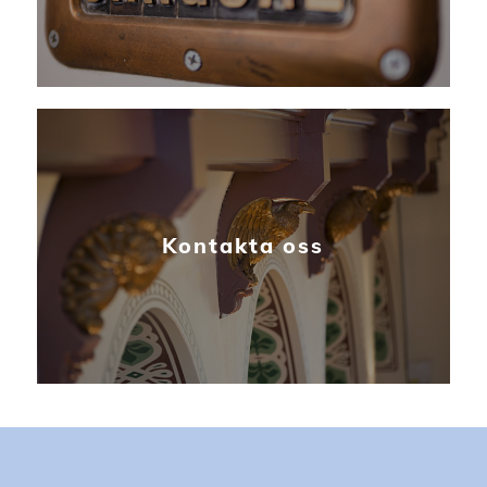
Kontakta oss