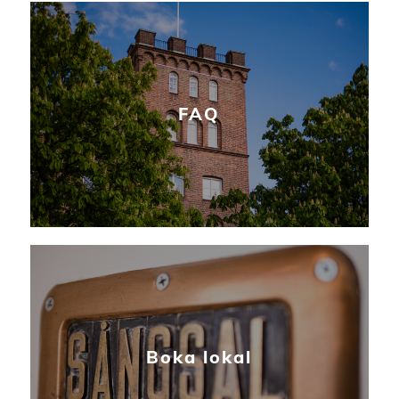
FAQ
Boka lokal