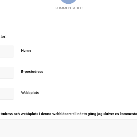
KOMMENTARER
ter!
Namn
E-postadress
Webbplats
tadress och webbplats i denna webbläsare till nästa gång jag skriver en kommenta