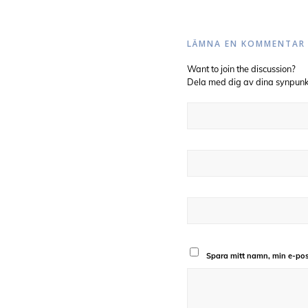
LÄMNA EN KOMMENTAR
Want to join the discussion?
Dela med dig av dina synpunk
Spara mitt namn, min e-pos