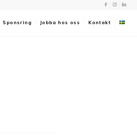
Sponsring
Jobba hos oss
Kontakt