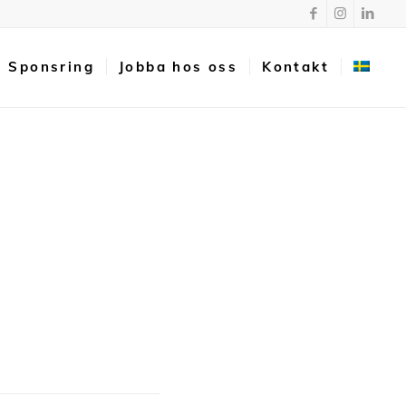
Sponsring
Jobba hos oss
Kontakt