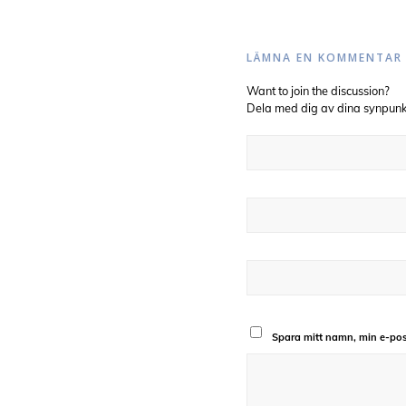
LÄMNA EN KOMMENTAR
Want to join the discussion?
Dela med dig av dina synpunk
Spara mitt namn, min e-pos