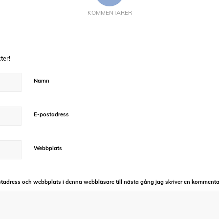
KOMMENTARER
ter!
Namn
E-postadress
Webbplats
tadress och webbplats i denna webbläsare till nästa gång jag skriver en kommenta