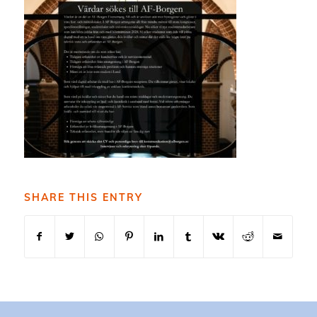
SHARE THIS ENTRY