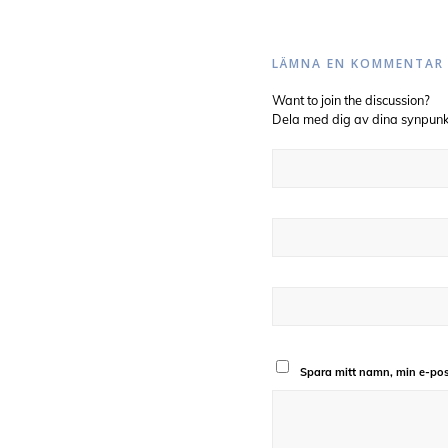
LÄMNA EN KOMMENTAR
Want to join the discussion?
Dela med dig av dina synpunk
Spara mitt namn, min e-pos