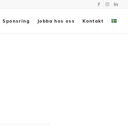
Sponsring
Jobba hos oss
Kontakt