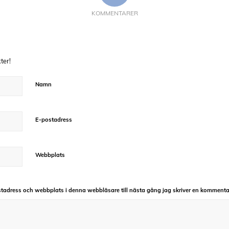
KOMMENTARER
ter!
Namn
E-postadress
Webbplats
tadress och webbplats i denna webbläsare till nästa gång jag skriver en kommenta