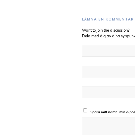
LÄMNA EN KOMMENTAR
Want to join the discussion?
Dela med dig av dina synpunk
Spara mitt namn, min e-pos