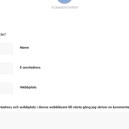
KOMMENTARER
ter!
Namn
E-postadress
Webbplats
tadress och webbplats i denna webbläsare till nästa gång jag skriver en kommenta