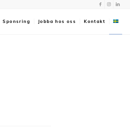
Sponsring
Jobba hos oss
Kontakt