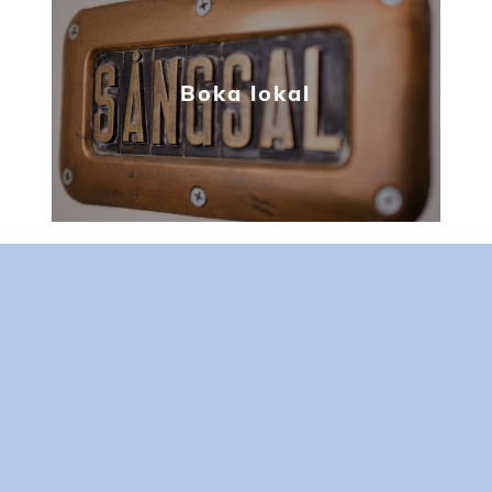
Boka lokal