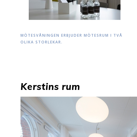
MÖTESVÅNINGEN ERBJUDER MÖTESRUM I TVÅ
OLIKA STORLEKAR.
Kerstins rum