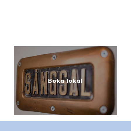
Boka lokal