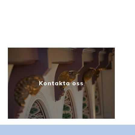
Kontakta oss