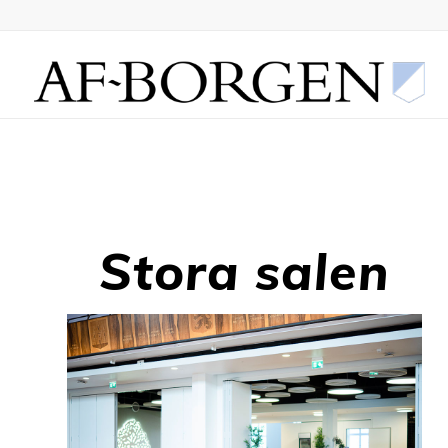
Stora salen