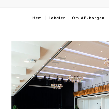
Hem
Lokaler
Om AF-borgen