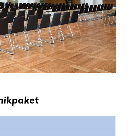
nikpaket