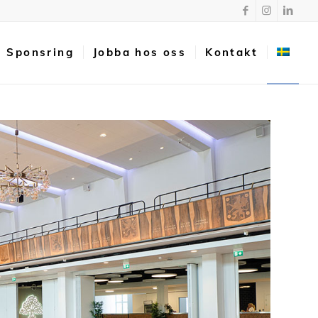
Sponsring
Jobba hos oss
Kontakt